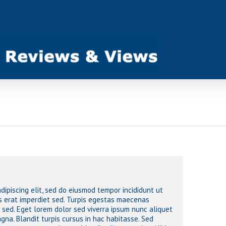
dipiscing elit, sed do eiusmod tempor incididunt ut
s erat imperdiet sed. Turpis egestas maecenas
t sed. Eget lorem dolor sed viverra ipsum nunc aliquet
gna. Blandit turpis cursus in hac habitasse. Sed